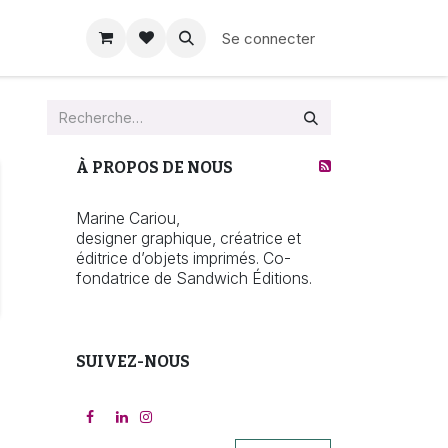
Se connecter
À PROPOS DE NOUS
Marine Cariou,
designer graphique, créatrice et
éditrice d’objets imprimés. Co-
fondatrice de Sandwich Éditions.
SUIVEZ-NOUS