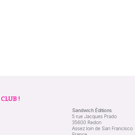
 CLUB !
Sandwich Éditions
5 rue Jacques Prado
35600 Redon
Assez loin de San Francisco
France