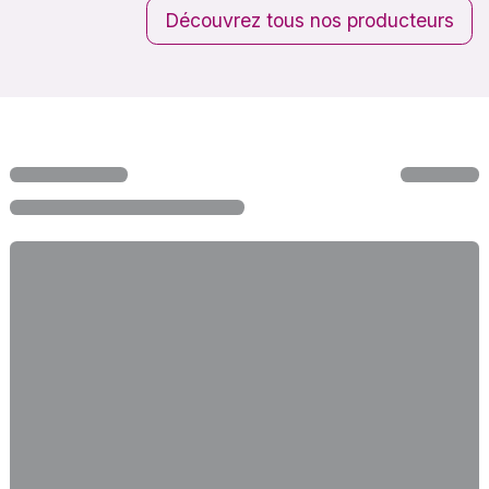
Découvrez tous nos producteurs