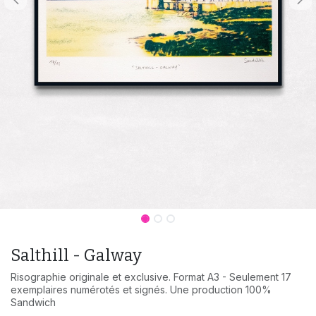
Salthill - Galway
Risographie originale et exclusive. Format A3 - Seulement 17
exemplaires numérotés et signés. Une production 100%
Sandwich