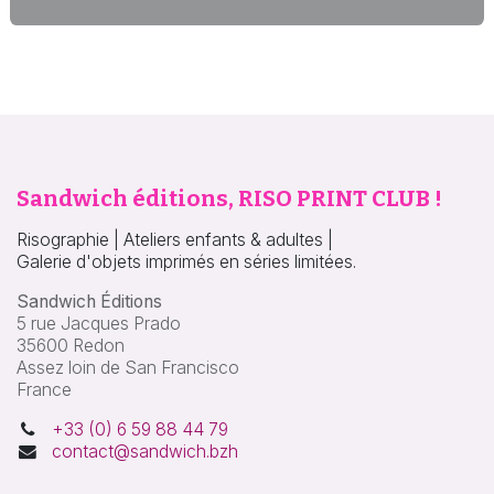
Sandwich éditions, RISO PRINT CLUB !
Risographie | Ateliers enfants & adultes |
Galerie d'objets imprimés en séries limitées.
Sandwich Éditions
5 rue Jacques Prado
35600 Redon
Assez loin de San Francisco
France
+33 (0) 6 59 88 44 79
contact@sandwich.bzh