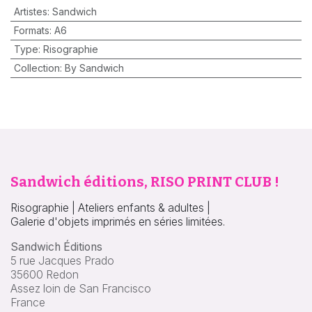
Artistes
:
Sandwich
Formats
:
A6
Type
:
Risographie
Collection
:
By Sandwich
Sandwich éditions, RISO PRINT CLUB !
Risographie | Ateliers enfants & adultes |
Galerie d'objets imprimés en séries limitées.
Sandwich Éditions
5 rue Jacques Prado
35600 Redon
Assez loin de San Francisco
France